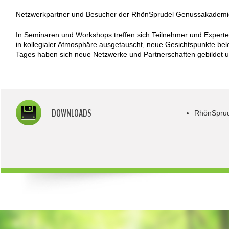
Netzwerkpartner und Besucher der RhönSprudel Genussakademie 
In Seminaren und Workshops treffen sich Teilnehmer und Expert
in kollegialer Atmosphäre ausgetauscht, neue Gesichtspunkte be
Tages haben sich neue Netzwerke und Partnerschaften gebildet u
DOWNLOADS
RhönSpru