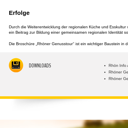
Erfolge
Durch die Weiterentwicklung der regionalen Küche und Esskultur 
ein Beitrag zur Bildung einer gemeinsamen regionalen Identität sow
Die Broschüre „Rhöner Genusstour“ ist ein wichtiger Baustein i
DOWNLOADS
Rhön Info 
Rhöner Ge
Rhöner Ge