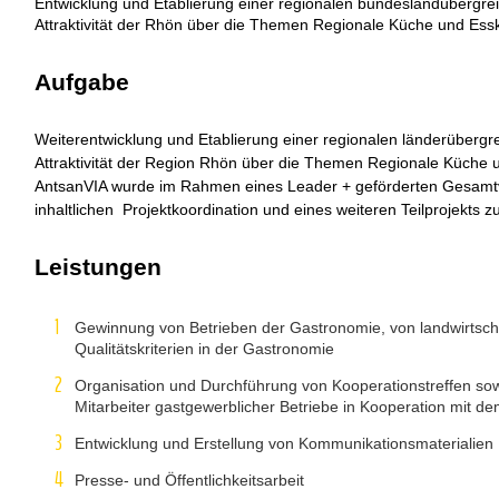
Entwicklung und Etablierung einer regionalen bundeslandübergrei
Attraktivität der Rhön über die Themen Regionale Küche und Essk
Aufgabe
Weiterentwicklung und Etablierung einer regionalen länderübergr
Attraktivität der Region Rhön über die Themen Regionale Küche 
AntsanVIA wurde im Rahmen eines Leader + geförderten Gesamtv
inhaltlichen Projektkoordination und eines weiteren Teilprojekts 
Leistungen
Gewinnung von Betrieben der Gastronomie, von landwirtsch
Qualitätskriterien in der Gastronomie
Organisation und Durchführung von Kooperationstreffen so
Mitarbeiter gastgewerblicher Betriebe in Kooperation mit 
Entwicklung und Erstellung von Kommunikationsmaterialien
Presse- und Öffentlichkeitsarbeit